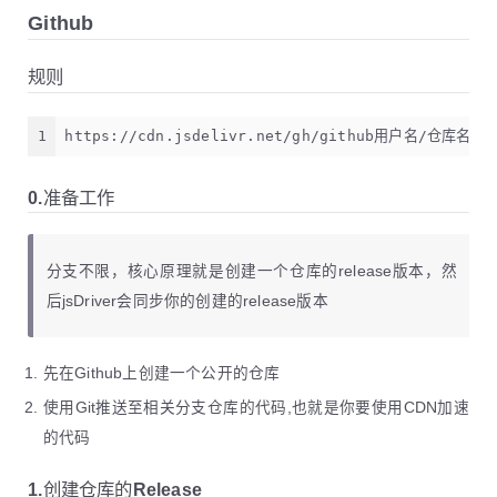
Github
规则
1
https://cdn.jsdelivr.net/gh/github用户名/仓库名
0.准备工作
分支不限，核心原理就是创建一个仓库的release版本，然
后jsDriver会同步你的创建的release版本
先在Github上创建一个公开的仓库
使用Git推送至相关分支仓库的代码,也就是你要使用CDN加速
的代码
1.创建仓库的Release