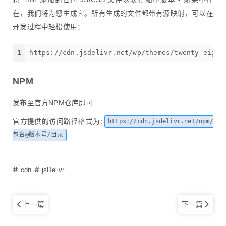
在，我们将为您生成它。所有生成的文件都带有源映射，可以在
开发过程中轻松使用：
1
https://cdn.jsdelivr.net/wp/themes/twenty-eight
NPM
发布至官方NPM仓库即可
官方提供的访问路径格式为:
https://cdn.jsdelivr.net/npm/
包名@版本号/目录
cdn
jsDelivr
上一篇
下一篇