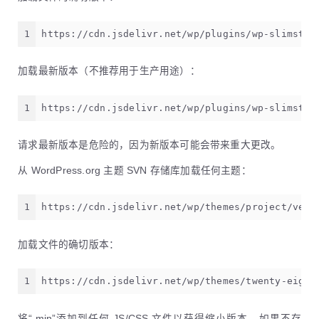
1
https://cdn.jsdelivr.net/wp/plugins/wp-slimstat
加载最新版本（不推荐用于生产用途）：
1
https://cdn.jsdelivr.net/wp/plugins/wp-slimstat
请求最新版本是危险的，因为新版本可能会带来重大更改。
从 WordPress.org 主题 SVN 存储库加载任何主题：
1
https://cdn.jsdelivr.net/wp/themes/project/vers
加载文件的确切版本：
1
https://cdn.jsdelivr.net/wp/themes/twenty-eight
将“.min”添加到任何 JS/CSS 文件以获得缩小版本 - 如果不存