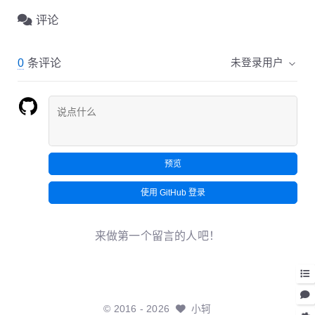
评论
0
条评论
未登录用户
预览
使用 GitHub 登录
来做第一个留言的人吧！
©
2016
- 2026
小轲